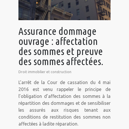
Assurance dommage
ouvrage : affectation
des sommes et preuve
des sommes affectées.
Droit immobilier et construction
L’arrêt de la Cour de cassation du 4 mai
2016 est venu rappeler le principe de
l’obligation d’affectation des sommes à la
répartition des dommages et de sensibiliser
les assurés aux risques tenant aux
conditions de restitution des sommes non
affectées à ladite réparation.