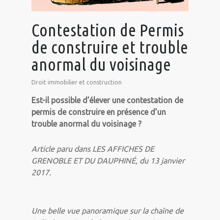
Contestation de Permis
de construire et trouble
anormal du voisinage
Droit immobilier et construction
Est-il possible d’élever une contestation de
permis de construire en présence d’un
trouble anormal du voisinage ?
Article paru dans LES AFFICHES DE
GRENOBLE ET DU DAUPHINÉ, du 13 janvier
2017.
Une belle vue panoramique sur la chaîne de