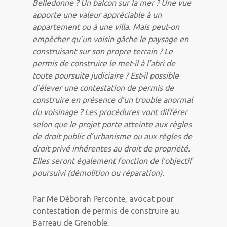
Belledonne ? Un balcon sur la mer ? Une vue
apporte une valeur appréciable à un
appartement ou à une villa. Mais peut-on
empêcher qu’un voisin gâche le paysage en
construisant sur son propre terrain ? Le
permis de construire le met-il à l’abri de
toute poursuite judiciaire ? Est-il possible
d’élever une contestation de permis de
construire en présence d’un trouble anormal
du voisinage ? Les procédures vont différer
selon que le projet porte atteinte aux règles
de droit public d’urbanisme ou aux règles de
droit privé inhérentes au droit de propriété.
Elles seront également fonction de l’objectif
poursuivi (démolition ou réparation).
Par Me Déborah Perconte, avocat pour
contestation de permis de construire au
Barreau de Grenoble.