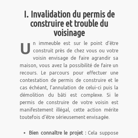
I. Invalidation du permis de
construire et trouble du
voisinage
U
n immeuble est sur le point d’être
construit près de chez vous ou votre
voisin envisage de faire agrandir sa
maison, vous avez la possibilité de faire un
recours. Le parcours pour effectuer une
contestation de permis de construire et le
cas échéant, l’annulation de celui-ci puis la
démolition du bâti est complexe. Si le
permis de construire de votre voisin est
manifestement illégal, cette action mérite
toutefois d’être sérieusement envisagée.
Bien
connaître le projet :
Cela suppose