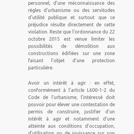
personnel, d’une méconnaissance des
règles d’urbanisme ou des servitudes
d’utilité publique et surtout que ce
préjudice résulte directement de cette
violation. Reste que l’ordonnance du 22
octobre 2015 est venue limiter les
possibilités de démolition aux
constructions édifiées sur une zone
faisant l’objet d’une protection
particulière.
Avoir un intérêt à agir : en effet,
conformément à l’article L600-1-2 du
Code de l’urbanisme, l’intéressé doit
pouvoir pour élever une contestation de
permis de construire, justifier d’un
intérêt à agir et notamment d’une
atteinte aux conditions d’occupation,
d’utilisation ou de jouissance sur son