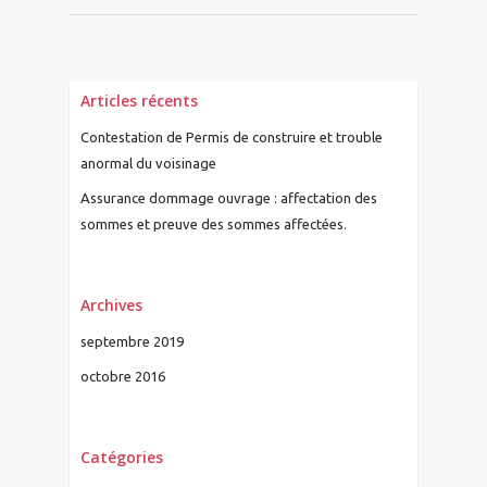
Articles récents
Contestation de Permis de construire et trouble
anormal du voisinage
Assurance dommage ouvrage : affectation des
sommes et preuve des sommes affectées.
Archives
septembre 2019
octobre 2016
Catégories