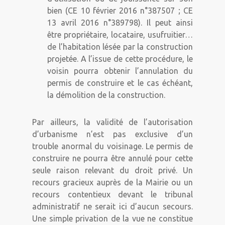
bien (CE 10 février 2016 n°387507 ; CE
13 avril 2016 n°389798). Il peut ainsi
être propriétaire, locataire, usufruitier…
de l’habitation lésée par la construction
projetée. A l’issue de cette procédure, le
voisin pourra obtenir l’annulation du
permis de construire et le cas échéant,
la démolition de la construction.
Par ailleurs, la validité de l’autorisation
d’urbanisme n’est pas exclusive d’un
trouble anormal du voisinage. Le permis de
construire ne pourra être annulé pour cette
seule raison relevant du droit privé. Un
recours gracieux auprès de la Mairie ou un
recours contentieux devant le tribunal
administratif ne serait ici d’aucun secours.
Une simple privation de la vue ne constitue