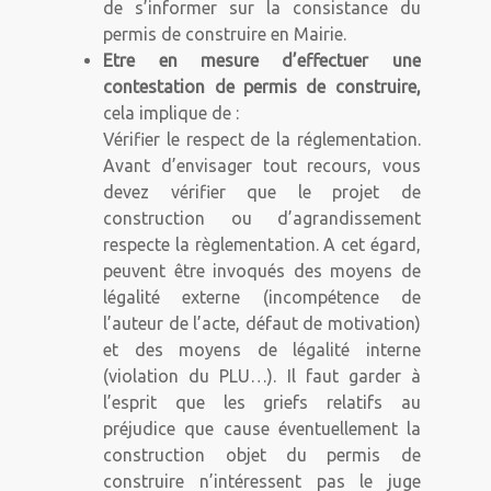
de s’informer sur la consistance du
permis de construire en Mairie.
Etre en mesure d’effectuer une
contestation de permis de construire,
cela implique de :
Vérifier le respect de la réglementation.
Avant d’envisager tout recours, vous
devez vérifier que le projet de
construction ou d’agrandissement
respecte la règlementation. A cet égard,
peuvent être invoqués des moyens de
légalité externe (incompétence de
l’auteur de l’acte, défaut de motivation)
et des moyens de légalité interne
(violation du PLU…). Il faut garder à
l’esprit que les griefs relatifs au
préjudice que cause éventuellement la
construction objet du permis de
construire n’intéressent pas le juge