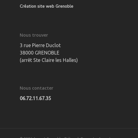
Création site web Grenoble
Nous trouver
3 rue Pierre Duclot
38000 GRENOBLE
(arrêt Ste Claire les Halles)
Nous contacter
06.72.11.67.35