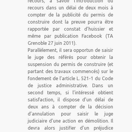
recours, à savoir l’introduction du
recours dans un délai de deux mois à
compter de la publicité du permis de
construire dont la preuve pourra être
rapportée par constat d’huissier et
même par publication Facebook (TA
Grenoble 27 juin 2011).
Parallèlement, il sera opportun de saisir
le juge des référés pour obtenir la
suspension du permis de construire (et
partant des travaux commencés) sur le
fondement de l’article L. 521-1 du Code
de justice administrative. Dans un
second temps, si l’intéressé obtient
satisfaction, il dispose d’un délai de
deux ans à compter de la décision
d’annulation pour saisir le juge
judiciaire d’une action en démolition. Il
devra alors justifier d’un préjudice