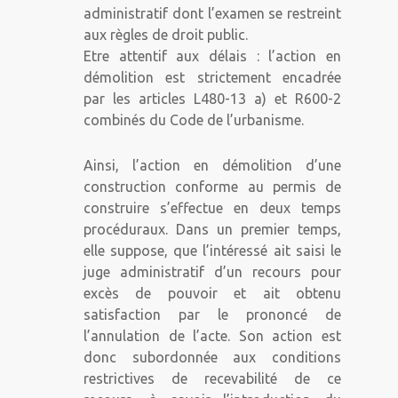
administratif dont l’examen se restreint
aux règles de droit public.
Etre attentif aux délais : l’action en
démolition est strictement encadrée
par les articles L480-13 a) et R600-2
combinés du Code de l’urbanisme.
Ainsi, l’action en démolition d’une
construction conforme au permis de
construire s’effectue en deux temps
procéduraux. Dans un premier temps,
elle suppose, que l’intéressé ait saisi le
juge administratif d’un recours pour
excès de pouvoir et ait obtenu
satisfaction par le prononcé de
l’annulation de l’acte. Son action est
donc subordonnée aux conditions
restrictives de recevabilité de ce