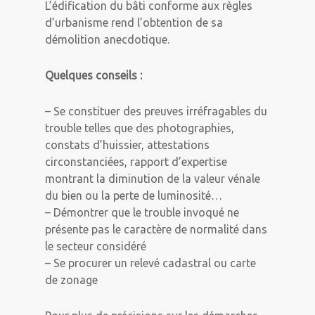
L’édification du bâti conforme aux règles
d’urbanisme rend l’obtention de sa
démolition anecdotique.
Quelques conseils :
– Se constituer des preuves irréfragables du
trouble telles que des photographies,
constats d’huissier, attestations
circonstanciées, rapport d’expertise
montrant la diminution de la valeur vénale
du bien ou la perte de luminosité…
– Démontrer que le trouble invoqué ne
présente pas le caractère de normalité dans
le secteur considéré
– Se procurer un relevé cadastral ou carte
de zonage