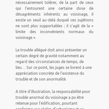
nécessairement tolérer, de la part de ceux
qui l’entourent une certaine dose de
désagréments inhérents au voisinage, il
existe un seuil au-delà duquel ces sujétions
ne sont plus supportables ; il s’agit de la «
limite des inconvénients normaux du
voisinage ».
Le trouble allégué doit ainsi présenter un
certain degré de gravité notamment au
regard des circonstances de temps, de
lieu… Sur ce point, les juges se livrent à une
appréciation concrète de l’existence du
trouble et de son anormalité.
A titre d’illustration, la responsabilité pour
trouble anormal du voisinage a pu être
retenue pour l’édification, pourtant