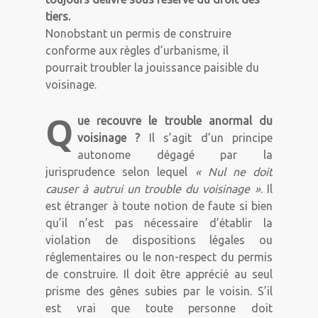
tiers.
Nonobstant un permis de construire
conforme aux règles d’urbanisme, il
pourrait troubler la jouissance paisible du
voisinage.
Q
ue recouvre le trouble anormal du
voisinage ?
Il s’agit d’un principe
autonome dégagé par la
jurisprudence selon lequel
« Nul ne doit
causer à autrui un trouble du voisinage »
. Il
est étranger à toute notion de faute si bien
qu’il n’est pas nécessaire d’établir la
violation de dispositions légales ou
réglementaires ou le non-respect du permis
de construire. Il doit être apprécié au seul
prisme des gênes subies par le voisin. S’il
est vrai que toute personne doit