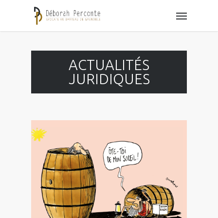
ACTUALITÉS
JURIDIQUES